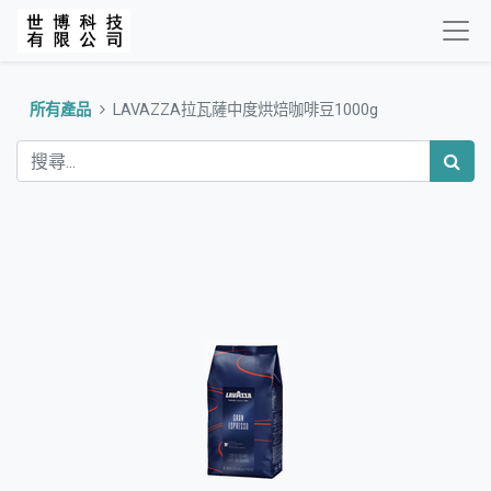
所有產品
LAVAZZA拉瓦薩中度烘焙咖啡豆1000g