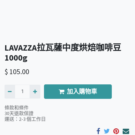
LAVAZZA拉瓦薩中度烘焙咖啡豆
1000g
$
105.00
加入購物車
條款和條件
30天退款保證
運送：2-3 個工作日